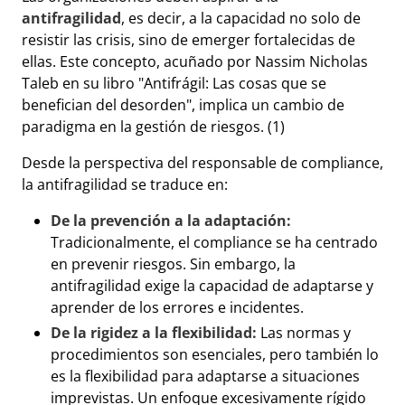
antifragilidad
, es decir, a la capacidad no solo de
resistir las crisis, sino de emerger fortalecidas de
ellas. Este concepto, acuñado por Nassim Nicholas
Taleb en su libro "Antifrágil: Las cosas que se
benefician del desorden", implica un cambio de
paradigma en la gestión de riesgos. (1)
Desde la perspectiva del responsable de compliance,
la antifragilidad se traduce en:
De la prevención a la adaptación:
Tradicionalmente, el compliance se ha centrado
en prevenir riesgos. Sin embargo, la
antifragilidad exige la capacidad de adaptarse y
aprender de los errores e incidentes.
De la rigidez a la flexibilidad:
Las normas y
procedimientos son esenciales, pero también lo
es la flexibilidad para adaptarse a situaciones
imprevistas. Un enfoque excesivamente rígido