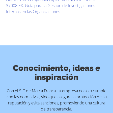
37008 EX: Guía para la Gestión de Investigaciones
Internas en las Organizaciones
Conocimiento, ideas e
inspiración
Con el SIC de Marca Franca, tu empresa no solo cumple
con las normativas, sino que asegura la protección de su
reputación y evita sanciones, promoviendo una cultura
de transparencia.