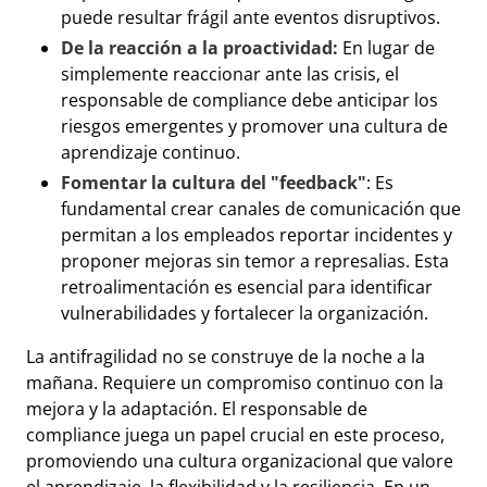
puede resultar frágil ante eventos disruptivos.
De la reacción a la proactividad:
En lugar de
simplemente reaccionar ante las crisis, el
responsable de compliance debe anticipar los
riesgos emergentes y promover una cultura de
aprendizaje continuo.
Fomentar la cultura del "feedback"
: Es
fundamental crear canales de comunicación que
permitan a los empleados reportar incidentes y
proponer mejoras sin temor a represalias. Esta
retroalimentación es esencial para identificar
vulnerabilidades y fortalecer la organización.
La antifragilidad no se construye de la noche a la
mañana. Requiere un compromiso continuo con la
mejora y la adaptación. El responsable de
compliance juega un papel crucial en este proceso,
promoviendo una cultura organizacional que valore