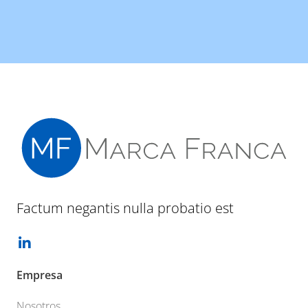
Factum negantis nulla probatio est
Empresa
Nosotros