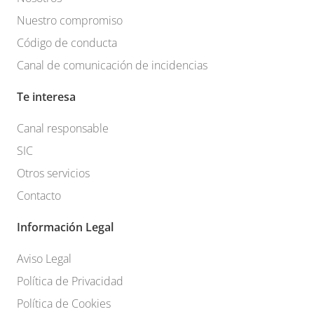
Nuestro compromiso
Código de conducta
Canal de comunicación de incidencias
Te interesa
Canal responsable
SIC
Otros servicios
Contacto
Información Legal
Aviso Legal
Política de Privacidad
Política de Cookies