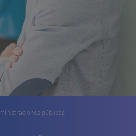
inistraciones públicas