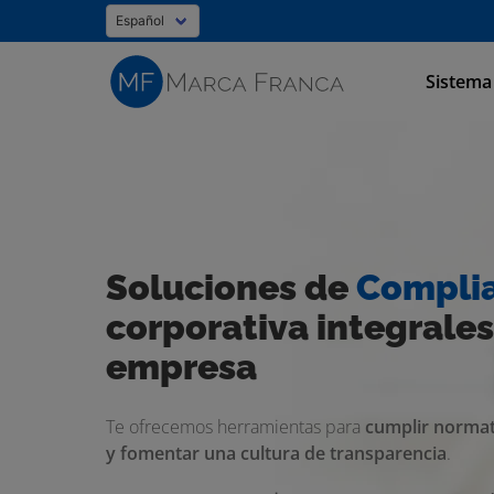
Sistema
Soluciones de
Compli
corporativa integrales
empresa
Te ofrecemos herramientas para
cumplir normati
y fomentar una cultura de transparencia
.