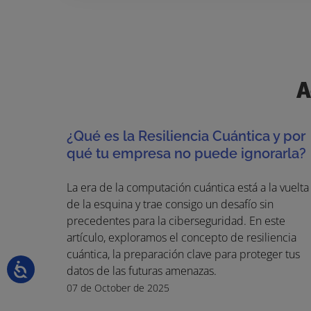
A
¿Qué es la Resiliencia Cuántica y por
qué tu empresa no puede ignorarla?
La era de la computación cuántica está a la vuelta
de la esquina y trae consigo un desafío sin
precedentes para la ciberseguridad. En este
artículo, exploramos el concepto de resiliencia
cuántica, la preparación clave para proteger tus
datos de las futuras amenazas.
07 de October de 2025