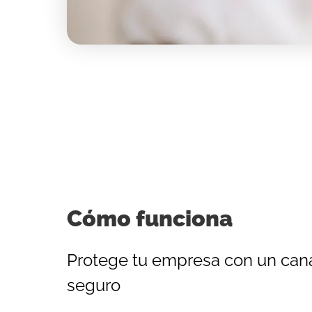
Cómo funciona
Protege tu empresa con un can
seguro