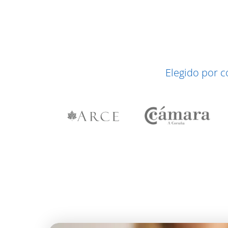
Elegido por 