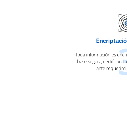
Encriptació
Toda información es encr
base segura, certificando
ante requerimie