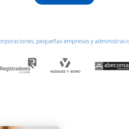
corporaciones, pequeñas empresas y administracio