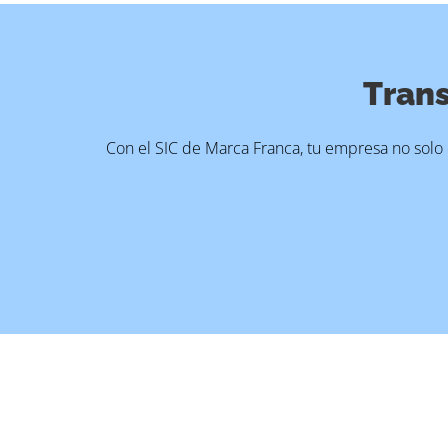
Trans
Con el SIC de Marca Franca, tu empresa no solo 