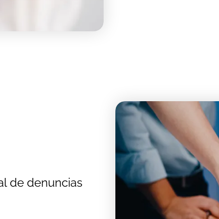
al de denuncias