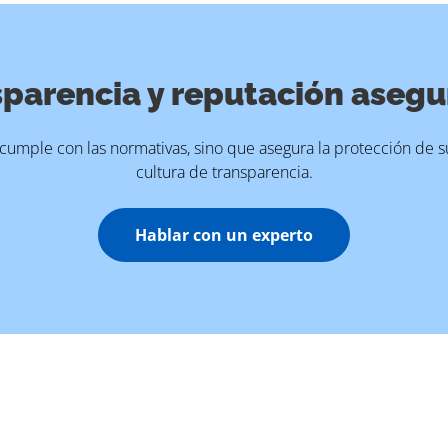
parencia y reputación aseg
cumple con las normativas, sino que asegura la protección de 
cultura de transparencia.
Hablar con un experto