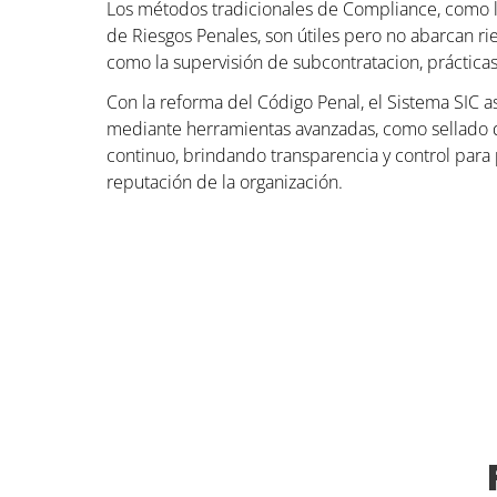
Los métodos tradicionales de Compliance, como 
de Riesgos Penales, son útiles pero no abarcan ri
como la supervisión de subcontratacion, prácticas
Con la reforma del Código Penal, el Sistema SIC 
mediante herramientas avanzadas, como sellado 
continuo, brindando transparencia y control para 
reputación de la organización.