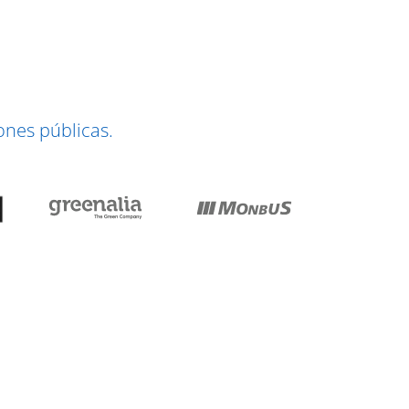
nes públicas.