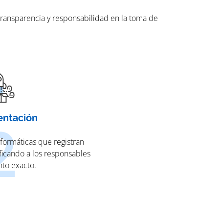
transparencia y responsabilidad en la toma de
ntación
formáticas que registran
ificando a los responsables
to exacto.