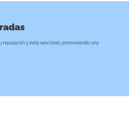
uradas
su reputación y evita sanciones, promoviendo una