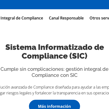
 Integral de Compliance
Canal Responsable
Otros serv
Sistema Informatizado de
Compliance (SIC)
Cumple sin complicaciones: gestión integral de
Compliance con SIC
lución avanzada de Compliance diseñada para ayudar a las emp
igar riesgos legales y fortalecer la transparencia en sus operacio
Más información